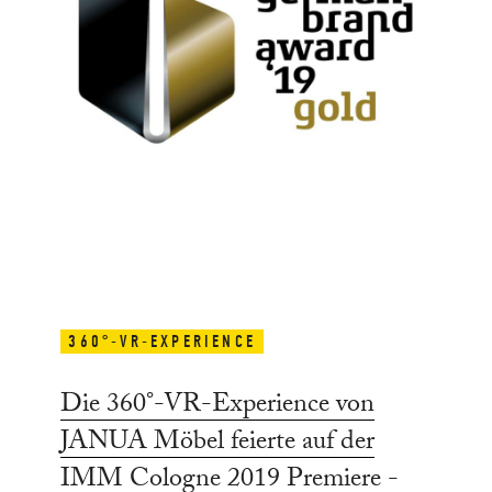
360°-VR-EXPERIENCE
Die 360°-VR-Experience von
JANUA Möbel feierte auf der
IMM Cologne 2019 Premiere -