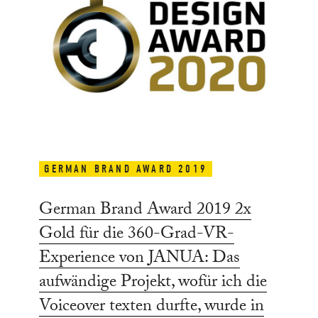
GERMAN BRAND AWARD 2019
German Brand Award 2019 2x
Gold für die 360-Grad-VR-
Experience von JANUA: Das
aufwändige Projekt, wofür ich die
Voiceover texten durfte, wurde in