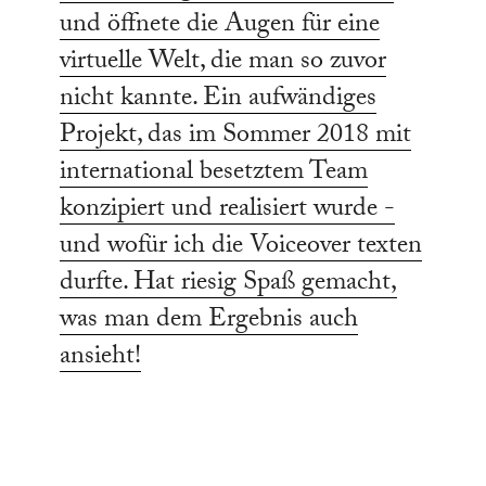
und öffnete die Augen für eine
virtuelle Welt, die man so zuvor
nicht kannte. Ein aufwändiges
Projekt, das im Sommer 2018 mit
international besetztem Team
konzipiert und realisiert wurde -
und wofür ich die Voiceover texten
durfte. Hat riesig Spaß gemacht,
was man dem Ergebnis auch
ansieht!