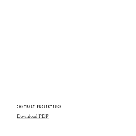
CONTRACT PROJEKTBUCH
Download PDF