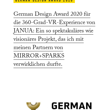
GERMAN DESIGN AWARD 2020
German Design Award 2020 für
die 360-Grad-VR-Experience von
JANUA: Ein so spektakuläres wie
visionäres Projekt, das ich mit
meinen Partnern von
MIRROR+SPARKS
verwirklichen durfte.