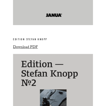
EDITION STEFAN KNOPP
Download PDF