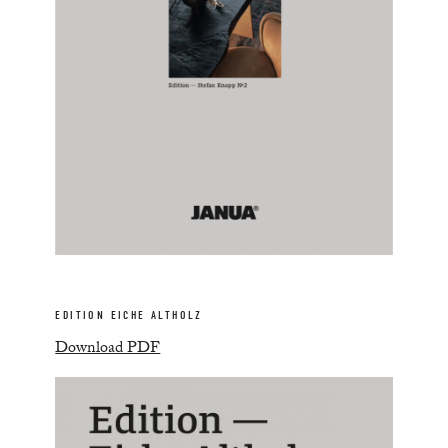
EDITION EICHE ALTHOLZ
Download PDF