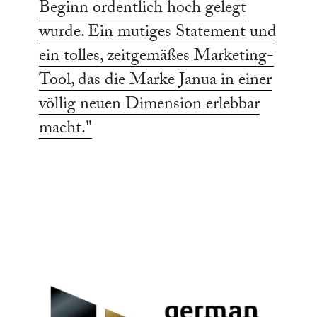
Beginn ordentlich hoch gelegt
wurde. Ein mutiges Statement und
ein tolles, zeitgemäßes Marketing-
Tool, das die Marke Janua in einer
völlig neuen Dimension erlebbar
macht."