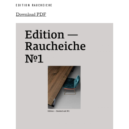
EDITION RAUCHEICHE
Download PDF