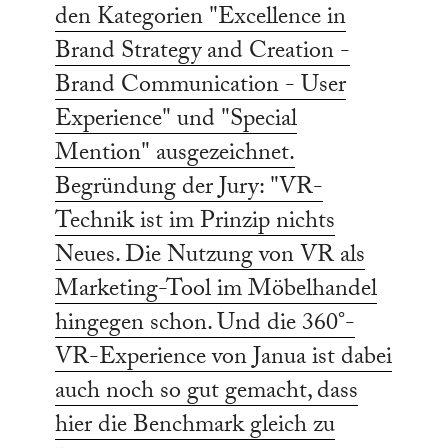
den Kategorien "Excellence in
Brand Strategy and Creation -
Brand Communication - User
Experience" und "Special
Mention" ausgezeichnet.
Begründung der Jury: "VR-
Technik ist im Prinzip nichts
Neues. Die Nutzung von VR als
Marketing-Tool im Möbelhandel
hingegen schon. Und die 360°-
VR-Experience von Janua ist dabei
auch noch so gut gemacht, dass
hier die Benchmark gleich zu