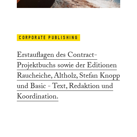
CORPORATE PUBLISHING
Erstauflagen des Contract-
Projektbuchs sowie der Editionen
Raucheiche, Altholz, Stefan Knopp
und Basic - Text, Redaktion und
Koordination.