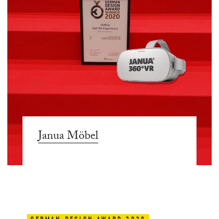
Janua Möbel