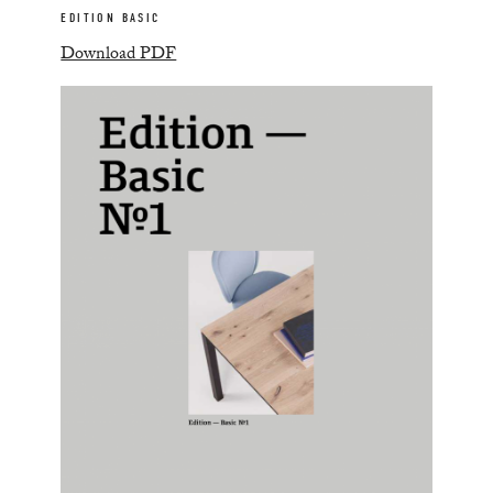
EDITION BASIC
Download PDF