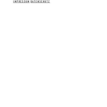
IMPRESSUM
DATENSCHUTZ