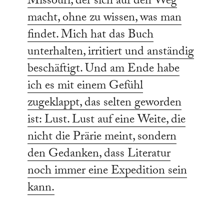
Missouri, der sich auf den Weg
macht, ohne zu wissen, was man
findet. Mich hat das Buch
unterhalten, irritiert und anständig
beschäftigt. Und am Ende habe
ich es mit einem Gefühl
zugeklappt, das selten geworden
ist: Lust. Lust auf eine Weite, die
nicht die Prärie meint, sondern
den Gedanken, dass Literatur
noch immer eine Expedition sein
kann.