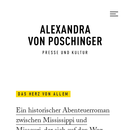
DAS HERZ VON ALLEM
Ein historischer Abenteuerroman
zwischen Mississippi und