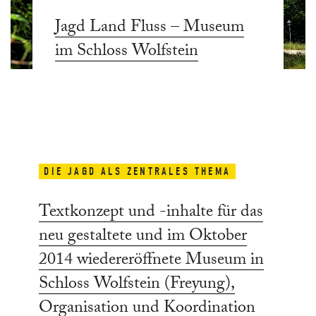
Jagd Land Fluss – Museum
im Schloss Wolfstein
DIE JAGD ALS ZENTRALES THEMA
Textkonzept und -inhalte für das
neu gestaltete und im Oktober
2014 wiedereröffnete Museum in
Schloss Wolfstein (Freyung),
Organisation und Koordination