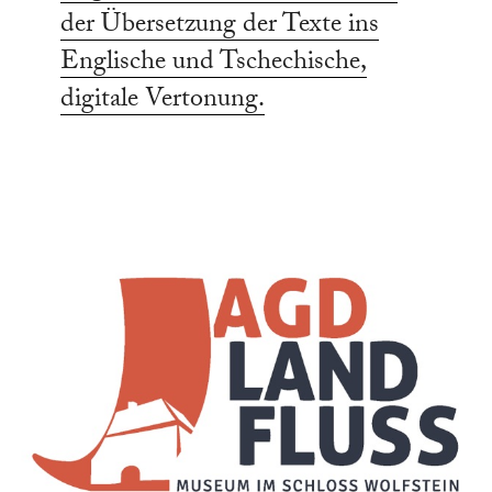
der Übersetzung der Texte ins
Englische und Tschechische,
digitale Vertonung.