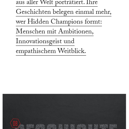
aus aller Welt porträtiert. Ihre
Geschichten belegen einmal mehr,
wer Hidden Champions formt:
Menschen mit Ambitionen,
Innovationsgeist und
empathischem Weitblick.