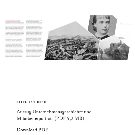
BLICK INS BUCH
Auszug Unternehmensgeschichte und
Mitarbeiterporträts (PDF 9,2 MB)
Download PDF