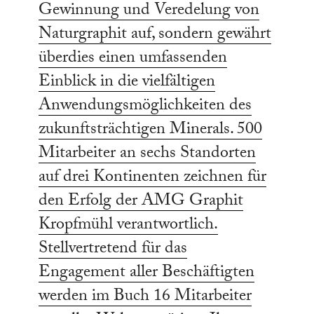
Gewinnung und Veredelung von
Naturgraphit auf, sondern gewährt
überdies einen umfassenden
Einblick in die vielfältigen
Anwendungsmöglichkeiten des
zukunftsträchtigen Minerals. 500
Mitarbeiter an sechs Standorten
auf drei Kontinenten zeichnen für
den Erfolg der AMG Graphit
Kropfmühl verantwortlich.
Stellvertretend für das
Engagement aller Beschäftigten
werden im Buch 16 Mitarbeiter